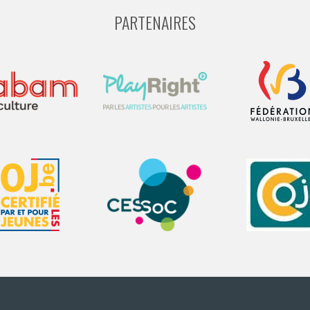
PARTENAIRES