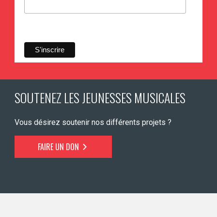
SOUTENEZ LES JEUNESSES MUSICALES
Vous désirez soutenir nos différents projets ?
FAIRE UN DON