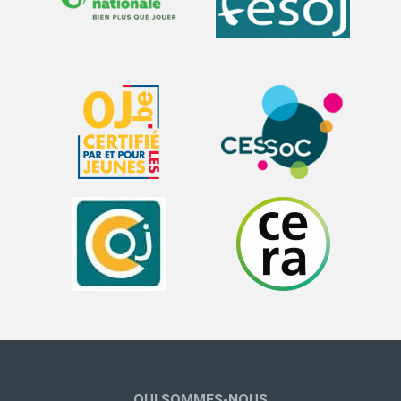
QUI SOMMES-NOUS