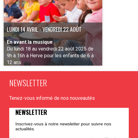
LUNDI 14 AVRIL - VENDREDI 22 AOÛT
En avant la musique
Du lundi 18 au vendredi 22 août 2025 de
9h à 16h à Herve pour les enfants de 6 à
12 ans
NEWSLETTER
PLUS D'INFO
Tenez-vous informé de nos nouveautés
NEWSLETTER
Inscrivez-vous à notre newsletter pour suivre nos
actualités.