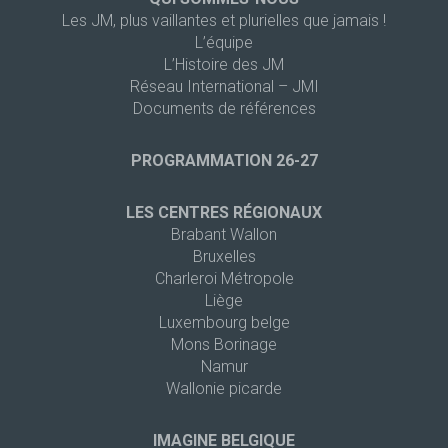
Les JM, plus vaillantes et plurielles que jamais !
L’équipe
L’Histoire des JM
Réseau International – JMI
Documents de références
PROGRAMMATION 26-27
LES CENTRES RÉGIONAUX
Brabant Wallon
Bruxelles
Charleroi Métropole
Liège
Luxembourg belge
Mons Borinage
Namur
Wallonie picarde
IMAGINE BELGIQUE