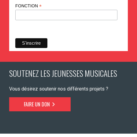
*
FONCTION
SOUTENEZ LES JEUNESSES MUSICALES
Vous désirez soutenir nos différents projets ?
FAIRE UN DON