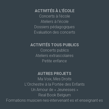
ACTIVITÉS À L’ÉCOLE
Concerts à l’école
Ateliers à l’école
Dossiers pédagogiques
Evaluation des concerts
ACTIVITÉS TOUS PUBLICS
Concerts publics
Ateliers extrascolaires
Petite enfance
AUTRES PROJETS
Ma Voix, Mes Droits
L’Orchestre à la Portée des Enfants
Un Amour de « Jeunesses »
Real Book Belgium
Formations musicien·nes-intervenant·es et enseignant·es