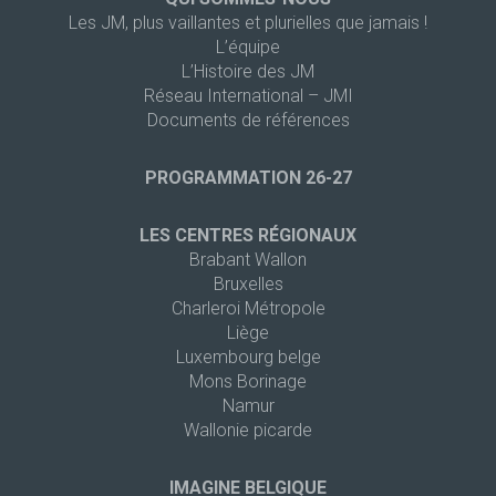
Les JM, plus vaillantes et plurielles que jamais !
L’équipe
L’Histoire des JM
Réseau International – JMI
Documents de références
PROGRAMMATION 26-27
LES CENTRES RÉGIONAUX
Brabant Wallon
Bruxelles
Charleroi Métropole
Liège
Luxembourg belge
Mons Borinage
Namur
Wallonie picarde
IMAGINE BELGIQUE