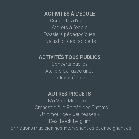
ACTIVITÉS À L’ÉCOLE
Concerts à l’école
Ateliers à l’école
Dossiers pédagogiques
Evaluation des concerts
ACTIVITÉS TOUS PUBLICS
Concerts publics
Ateliers extrascolaires
Petite enfance
AUTRES PROJETS
Ma Voix, Mes Droits
L’Orchestre à la Portée des Enfants
Un Amour de « Jeunesses »
Real Book Belgium
Formations musicien·nes-intervenant·es et enseignant·es