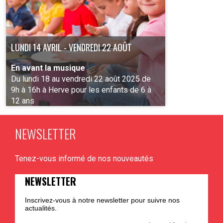
LUNDI 14 AVRIL - VENDREDI 22 AOÛT
En avant la musique
Du lundi 18 au vendredi 22 août 2025 de
9h à 16h à Herve pour les enfants de 6 à
12 ans
NEWSLETTER
PLUS D'INFO
Tenez-vous informé de nos nouveautés
NEWSLETTER
Inscrivez-vous à notre newsletter pour suivre nos
actualités.