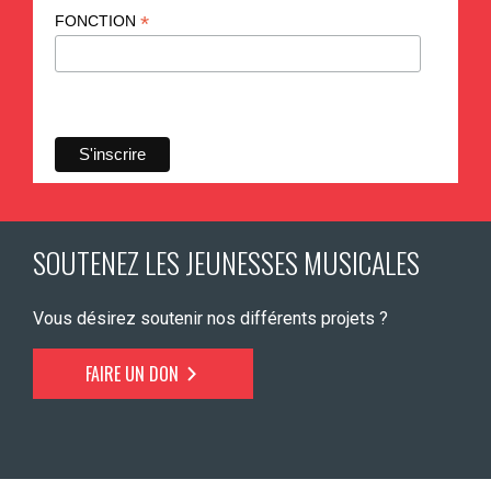
*
FONCTION
SOUTENEZ LES JEUNESSES MUSICALES
Vous désirez soutenir nos différents projets ?
FAIRE UN DON