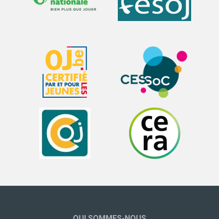
QUI SOMMES-NOUS