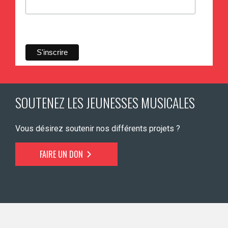
SOUTENEZ LES JEUNESSES MUSICALES
Vous désirez soutenir nos différents projets ?
FAIRE UN DON