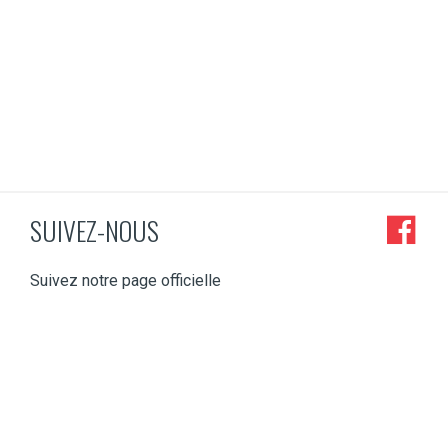
SUIVEZ-NOUS
Suivez notre page officielle