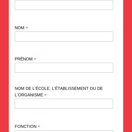
*
NOM
*
PRÉNOM
NOM DE L'ÉCOLE, L'ÉTABLISSEMENT OU DE
*
L'ORGANISME
*
FONCTION