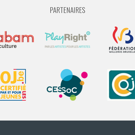
PARTENAIRES