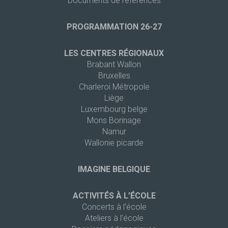
Documents de références
PROGRAMMATION 26-27
LES CENTRES RÉGIONAUX
Brabant Wallon
Bruxelles
Charleroi Métropole
Liège
Luxembourg belge
Mons Borinage
Namur
Wallonie picarde
IMAGINE BELGIQUE
ACTIVITÉS À L’ÉCOLE
Concerts à l’école
Ateliers à l’école