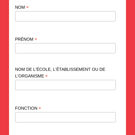
*
NOM
*
PRÉNOM
NOM DE L'ÉCOLE, L'ÉTABLISSEMENT OU DE
*
L'ORGANISME
*
FONCTION