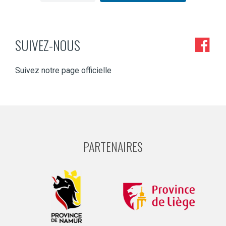
SUIVEZ-NOUS
Suivez notre page officielle
PARTENAIRES