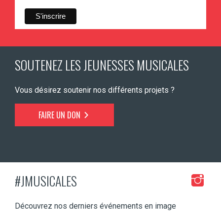
SOUTENEZ LES JEUNESSES MUSICALES
Vous désirez soutenir nos différents projets ?
FAIRE UN DON
#JMUSICALES
Découvrez nos derniers événements en image