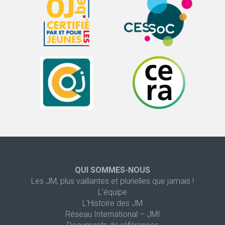
QUI SOMMES-NOUS
Les JM, plus vaillantes et plurielles que jamais !
L’équipe
L’Histoire des JM
Réseau International – JMI